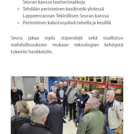
Seuran kanssa teatterimatkoja
Tehdään perinteinen kevätretki yhdessä
Lappeenrannan Tekinillisen Seuran kanssa
Perinteinen kalastuspäivä talvella ja kesällä
Seura jakaa myös stipendejä sekä osallistuu
mahdollisuuksien mukaan teknologian kehitystä
tukeviin hankkeisiin.